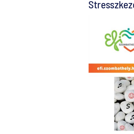
Stresszkeze