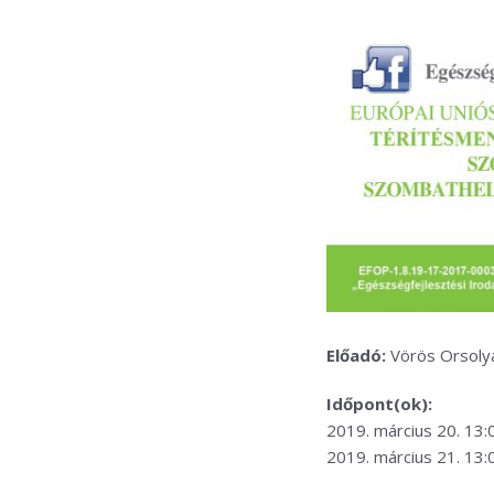
Előadó:
Vörös Orsoly
Időpont(ok):
2019. március 20. 13:
2019. március 21. 13: