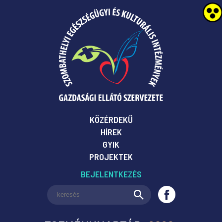
KÖZÉRDEKŰ
HÍREK
GYIK
PROJEKTEK
BEJELENTKEZÉS