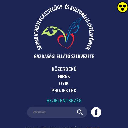
KÖZÉRDEKŰ
HÍREK
GYIK
PROJEKTEK
BEJELENTKEZÉS